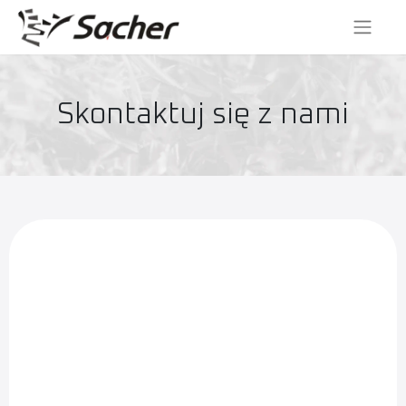
Skontaktuj się z nami