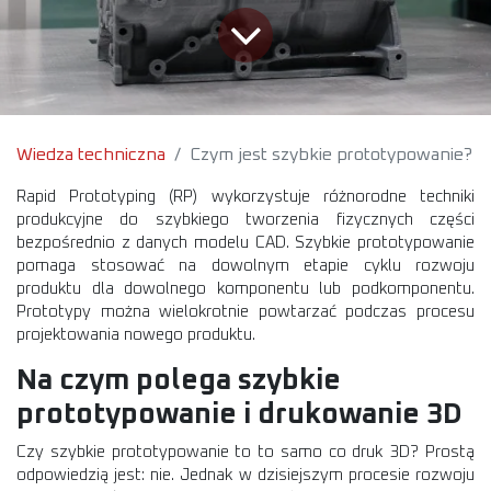
Wiedza techniczna
Czym jest szybkie prototypowanie?
Rapid Prototyping (RP) wykorzystuje różnorodne techniki
produkcyjne do szybkiego tworzenia fizycznych części
bezpośrednio z danych modelu CAD. Szybkie prototypowanie
pomaga stosować na dowolnym etapie cyklu rozwoju
produktu dla dowolnego komponentu lub podkomponentu.
Prototypy można wielokrotnie powtarzać podczas procesu
projektowania nowego produktu.
Na czym polega szybkie
prototypowanie i drukowanie 3D
Czy szybkie prototypowanie to to samo co druk 3D? Prostą
odpowiedzią jest: nie. Jednak w dzisiejszym procesie rozwoju