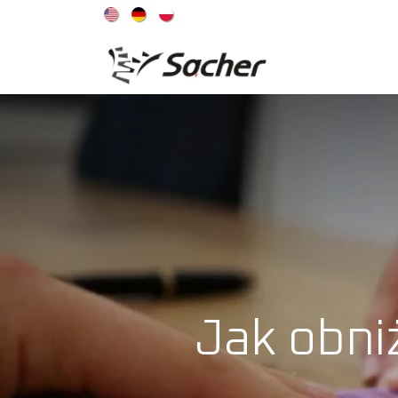
OFERTA
Jak obni