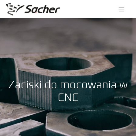
Zaciski do mocowania w
CNC