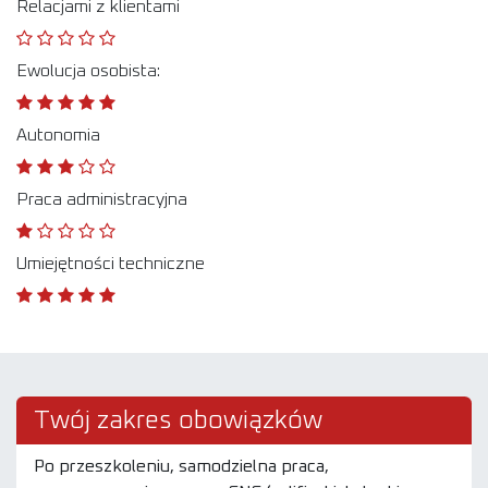
Relacjami z klientami
Ewolucja osobista:
Autonomia
Praca administracyjna
Umiejętności techniczne
Twój zakres obowiązków
Po przeszkoleniu, samodzielna praca,