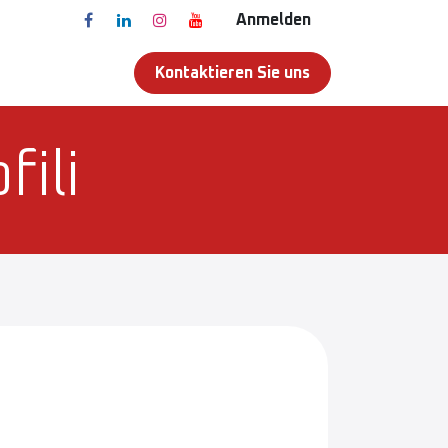
Anmelden
Kontaktieren Sie uns
TAKT
ili